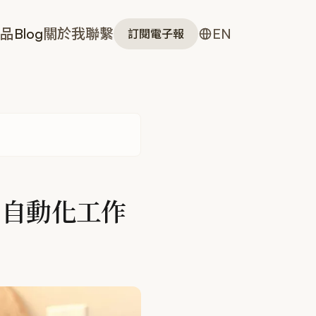
品
Blog
關於我
聯繫
EN
訂閱電子報
AI 自動化工作