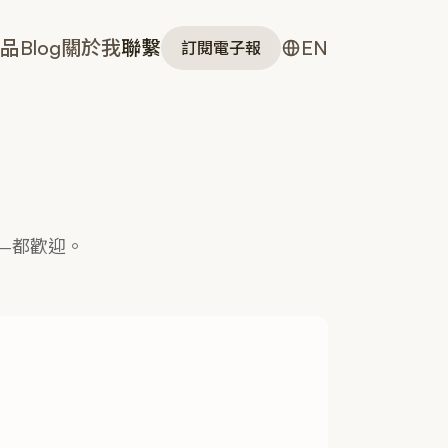
品
Blog
關於我
聯繫
EN
訂閱電子報
——都歡迎。