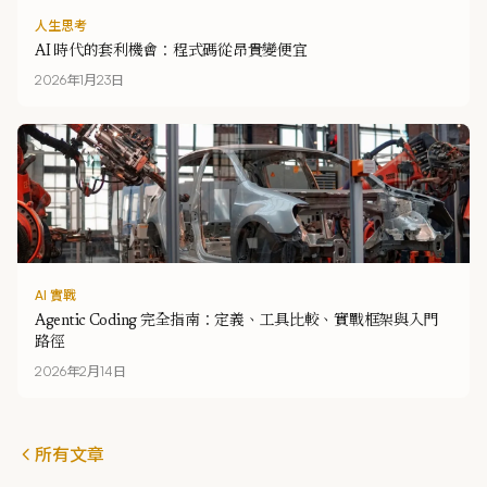
人生思考
AI 時代的套利機會：程式碼從昂貴變便宜
2026年1月23日
AI 實戰
Agentic Coding 完全指南：定義、工具比較、實戰框架與入門
路徑
2026年2月14日
所有文章