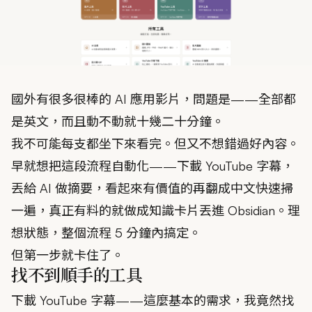
國外有很多很棒的 AI 應用影片，問題是——全部都
是英文，而且動不動就十幾二十分鐘。
我不可能每支都坐下來看完。但又不想錯過好內容。
早就想把這段流程自動化——下載 YouTube 字幕，
丟給 AI 做摘要，看起來有價值的再翻成中文快速掃
一遍，真正有料的就做成知識卡片丟進 Obsidian。理
想狀態，整個流程 5 分鐘內搞定。
但第一步就卡住了。
找不到順手的工具
下載 YouTube 字幕——這麼基本的需求，我竟然找