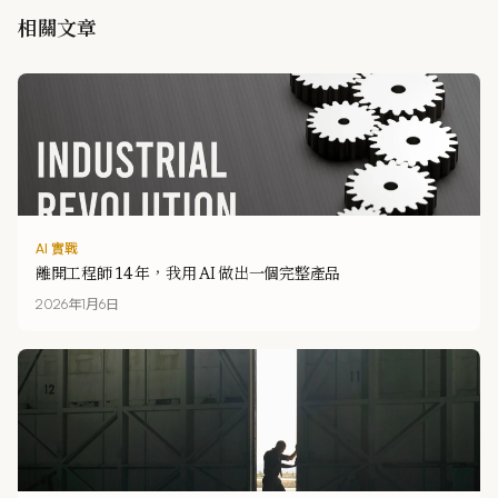
相關文章
AI 實戰
離開工程師 14 年，我用 AI 做出一個完整產品
2026年1月6日