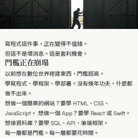
寫程式這件事，正在變得不值錢。
但這不是壞消息。這是套利機會。
門檻正在崩塌
以前想在數位世界裡建東西，門檻超高。
學寫程式、學框架、學部署。沒有幾年功夫，什麼都
做不出來。
想做一個簡單的網站？要學 HTML、CSS、
JavaScript。 想做一個 App？要學 React 或 Swift。
想接資料庫？要學 SQL、API、後端框架。
每一層都是門檻。每一層都要花時間。