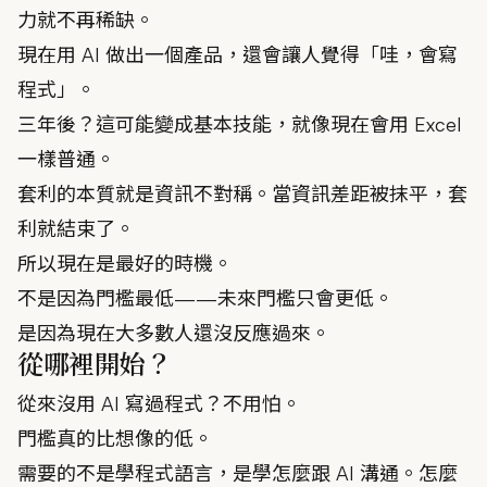
力就不再稀缺。
現在用 AI 做出一個產品，還會讓人覺得「哇，會寫
程式」。
三年後？這可能變成基本技能，就像現在會用 Excel
一樣普通。
套利的本質就是資訊不對稱。當資訊差距被抹平，套
利就結束了。
所以現在是最好的時機。
不是因為門檻最低——未來門檻只會更低。
是因為現在大多數人還沒反應過來。
從哪裡開始？
從來沒用 AI 寫過程式？不用怕。
門檻真的比想像的低。
需要的不是學程式語言，是學怎麼跟 AI 溝通。怎麼