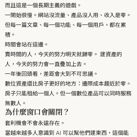
而且這是一個長期主義的遊戲。
一開始很慢。網站沒流量、產品沒人用、收入是零。
但每一篇文章、每一個功能、每一個用戶，都在累
積。
時間會站在這邊。
賣時間的人，今天的努力明天就歸零。 建資產的
人，今天的努力會一直疊加上去。
一年後回頭看，差距會大到不可思議。
數位資產還比房子更好的地方：邊際成本趨近於零。
房子只能租給一個人。但一個數位產品可以同時服務
無數人。
為什麼窗口會關閉？
套利機會不會永遠存在。
當越來越多人意識到 AI 可以幫他們建東西，這個能