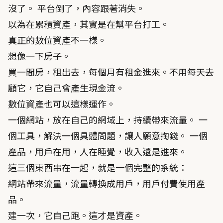
沒了。 平台倒了，內容跟著消失。
以為在累積資產，其實是在幫平台打工。
真正的數位資產不一樣。
想像一下房子。
買一間房，租出去，每個月有租金進來。不用每天去
顧它，它自己會產生現金流。
數位資產也可以這樣運作。
一個網站，放在自己的網域上，持續帶來流量。 一
個工具，解決一個具體問題，讓人願意掏錢。 一個
產品，用戶在用，人在睡覺，收入還是進來。
這三個東西串在一起，就是一個完整的系統：
網站帶來流量，流量轉換成用戶，用戶付費使用產
品。
建一次，它自己跑。這才是資產。