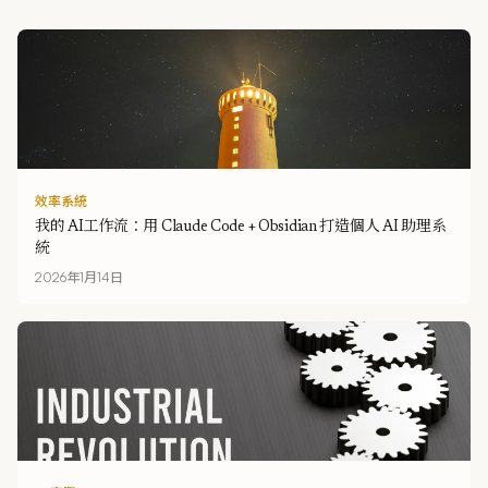
效率系統
我的 AI工作流：用 Claude Code + Obsidian 打造個人 AI 助理系
統
2026年1月14日