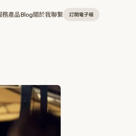
服務
產品
Blog
關於我
聯繫
訂閱電子報