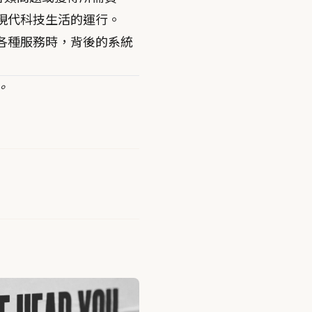
現代科技生活的運行。
各種服務時，背後的系統
。