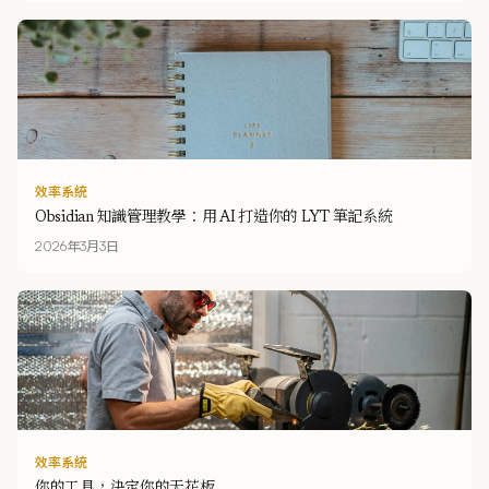
效率系統
Obsidian 知識管理教學：用 AI 打造你的 LYT 筆記系統
2026年3月3日
效率系統
你的工具，決定你的天花板