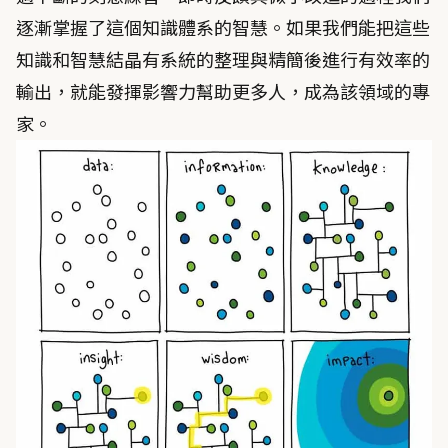
逐漸掌握了這個知識體系的智慧。如果我們能把這些
知識和智慧結晶有系統的整理與精簡後進行有效率的
輸出，就能發揮影響力幫助更多人，成為該領域的專
家。