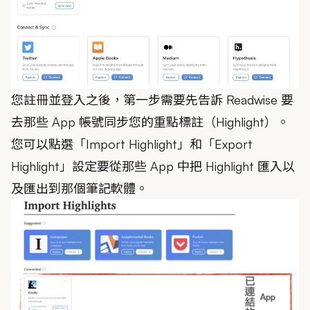
您註冊並登入之後，第一步需要先告訴 Readwise 要
去那些 App 帳號同步您的重點標註（Highlight）。
您可以點選「Import Highlight」和「Export
Highlight」設定要從那些 App 中把 Highlight 匯入以
及匯出到那個筆記軟體。