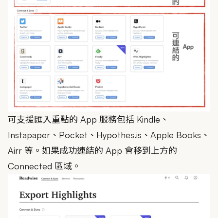
可支援匯入重點的 App 服務包括 Kindle、
Instapaper、Pocket、Hypothes.is、Apple Books、
Airr 等。如果成功連結的 App 會移到上方的
Connected 區域。