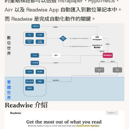
的重點標註都可以透過 Instapaper、Hypothes.is、
Airr 以及 Readwise App 自動匯入到數位筆記本中。
而 Readwise 是完成自動化動作的關鍵。
Readwise 介紹