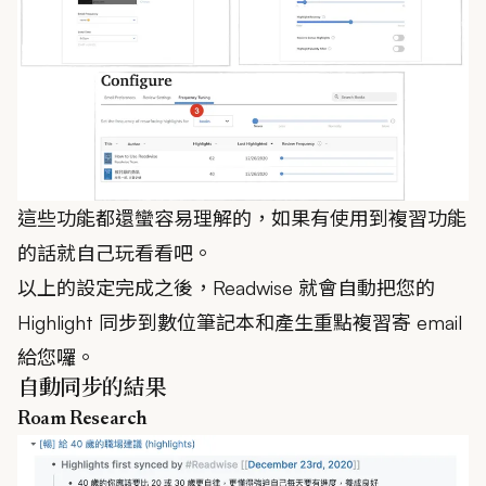
這些功能都還蠻容易理解的，如果有使用到複習功能
的話就自己玩看看吧。
以上的設定完成之後，Readwise 就會自動把您的
Highlight 同步到數位筆記本和產生重點複習寄 email
給您囉。
自動同步的結果
Roam Research