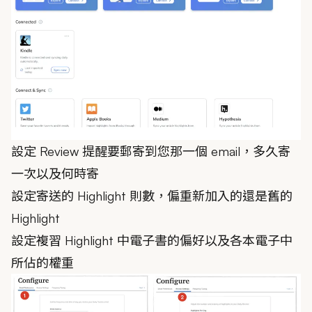
設定 Review 提醒要郵寄到您那一個 email，多久寄
一次以及何時寄
設定寄送的 Highlight 則數，偏重新加入的還是舊的
Highlight
設定複習 Highlight 中電子書的偏好以及各本電子中
所佔的權重