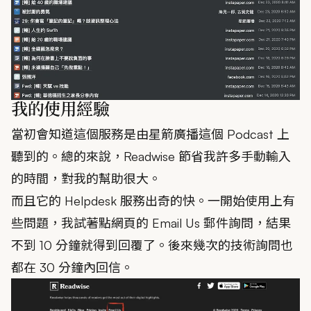
我的使用經驗
當初會知道這個服務是由
星箭廣播
這個 Podcast 上
聽到的。總的來說，Readwise 節省我許多手動輸入
的時間，對我的幫助很大。
而且它的 Helpdesk 服務出奇的快。一開始使用上有
些問題，我試著點網頁的 Email Us 郵件詢問，結果
不到 10 分鐘就得到回覆了。後來幾次的技術詢問也
都在 30 分鐘內回信。