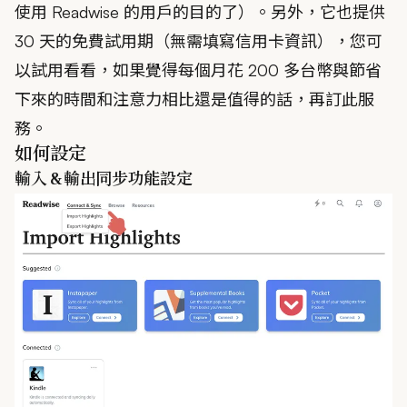
使用 Readwise 的用戶的目的了）。另外，它也提供
30 天的免費試用期（無需填寫信用卡資訊），您可
以試用看看，如果覺得每個月花 200 多台幣與節省
下來的時間和注意力相比還是值得的話，再訂此服
務。
如何設定
輸入 & 輸出同步功能設定