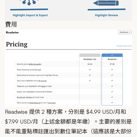
費用
Readwise 提供 2 種方案，分別是 $4.99 USD/月和
$7.99 USD/月（上述金額都是年繳）。主要的差別是
能不能重點標註匯出到數位筆記本（這應該是大部份