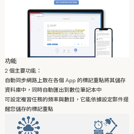
功能
2 個主要功能：
自動同步網路上散在各個 App 的標記重點將其儲存
資料庫中，同時自動匯出到數位筆記本中
可設定複習任務的頻率與數目，它能依據設定郵件提
醒您儲存的標記重點