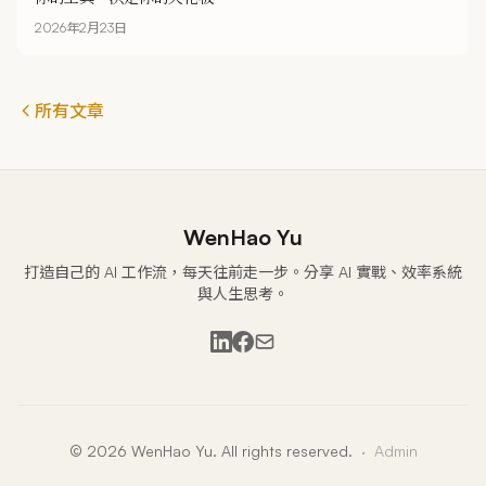
2026年2月23日
所有文章
WenHao Yu
打造自己的 AI 工作流，每天往前走一步。分享 AI 實戰、效率系統
與人生思考。
LinkedIn
Facebook
Email
© 2026 WenHao Yu. All rights reserved.
·
Admin