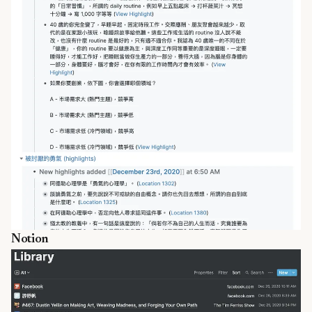
Notion