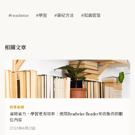
#readwise
#學習
#筆紀方法
#知識管理
相關文章
效率系統
省時省力，學習更有效率：使用Readwise Reader來收集你的數
位內容
2023年4月23日