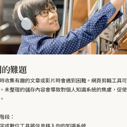
到的難題
時收集有趣的文章或影片時會遇到困難。網頁剪輯工具可
。未整理的儲存內容會導致對個人知識系統的焦慮，促使
。
階段：
字或數位工具將信息移入你的知識系統