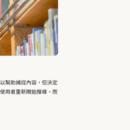
以幫助捕捉內容，但決定
使用者重新開始搜尋，而