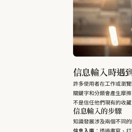
信息輸入時遇
許多使用者在工作或瀏覽
關鍵字和分類會產生摩擦
不是信任他們現有的收藏
信息輸入的步驟
知識發展涉及兩個不同的
信息入庫
：透過書寫、打