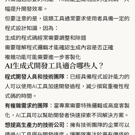
幅提升開發效率。
但要注意的是，這類工具通常要求使用者具備一定的
程式設計知識，因為：
生成的程式碼經常需要調整和除錯
需要理解程式邏輯才能確認生成內容是否正確
複雜功能可能需要進一步客製化
AI生成式開發工具適合哪些人？
程式開發人員和技術團隊
：已經具備程式設計能力的
人可以使用AI工具加速開發過程，減少撰寫重複性程
式碼的時間。
有複雜需求的團隊
：當專案需要特殊邏輯或高度客製
化，AI工具可以幫助開發者快速探索不同解決方案。
想提高生產力的技術公司
：擁有技術團隊的企業可以
透過AI工具提升開發速度，讓團隊專注於更有價值的