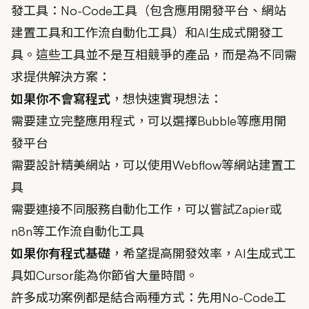
發工具：No-Code工具（包含應用開發平台、網站
建置工具和工作流自動化工具）和AI生成式開發工
具。這些工具並不是互相競爭的產品，而是為不同需
求提供解決方案：
如果你不會寫程式
，想快速實現想法：
需要建立完整應用程式，可以選擇Bubble等應用開
發平台
需要設計精美網站，可以使用Webflow等網站建置工
具
需要連接不同服務自動化工作，可以嘗試Zapier或
n8n等工作流自動化工具
如果你有程式基礎
，希望提高開發效率，AI生成式工
具如Cursor能為你節省大量時間。
許多成功案例都是結合兩種方式：先用No-Code工