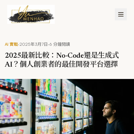
跳到主要內容
·
·
AI 實戰
2025年3月7日
6 分鐘閱讀
2025最新比較：No-Code還是生成式
AI？個人創業者的最佳開發平台選擇