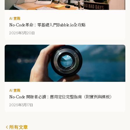
AI 實戰
No-Code革命：零基礎入門Bubble.io全攻略
2025年3月20日
AI 實戰
No-Code 開發者必讀：應用定位完整指南（附實例與模板）
2025年3月17日
所有文章