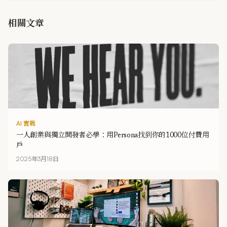
相關文章
AI 實戰
一人創業與獨立開發者必學：用Persona找到你的1000位付費用
戶
2025年3月18日